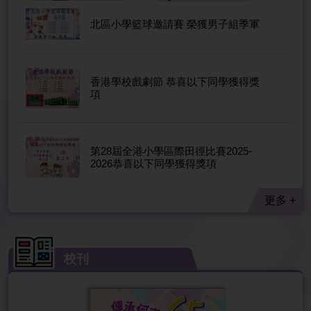
北區小學籃球邀請賽 榮獲男子組季軍
香港學校戲劇節 恭喜以下同學獲得獎
項
第28屆全港小學區際田徑比賽2025-
2026恭喜以下同學獲得獎項
更多 +
校刊